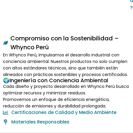
?
Compromiso con la Sostenibilidad –
Whynco Perú
En Whynco Perú, impulsamos el desarrollo industrial con
conciencia ambiental. Nuestros productos no solo cumplen
con altos estándares técnicos, sino que también están
alineados con prácticas sostenibles y procesos certificados.
🌍Ingeniería con Conciencia Ambiental
Cada diseño y proyecto desarrollado en Whynco Perú busca
optimizar recursos y minimizar residuos.
Promovemos un enfoque de eficiencia energética,
reducción de emisiones y durabilidad prolongada.
Certificaciones de Calidad y Medio Ambiente
Materiales Responsables