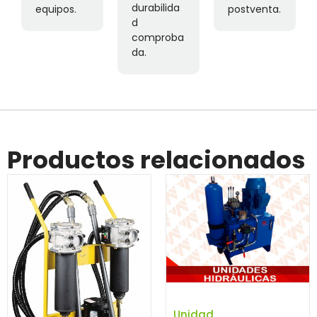
durabilida
equipos.
postventa.
d
comproba
da.
Productos relacionados
Unidad