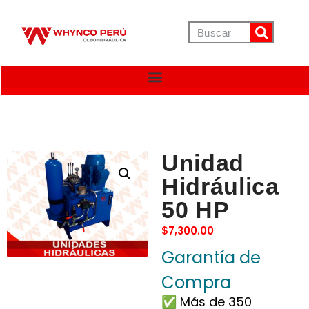
Unidad
Hidráulica
50 HP
$
7,300.00
Garantía de
Compra
✅ Más de 350