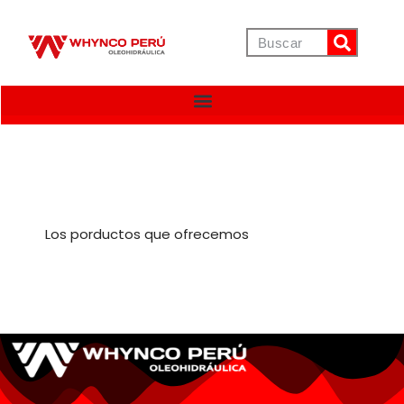
Los porductos que ofrecemos