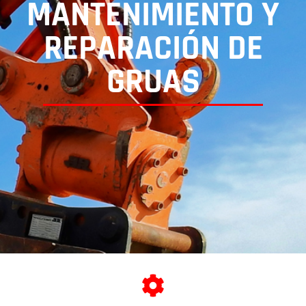
MANTENIMIENTO Y
REPARACIÓN DE
GRUAS