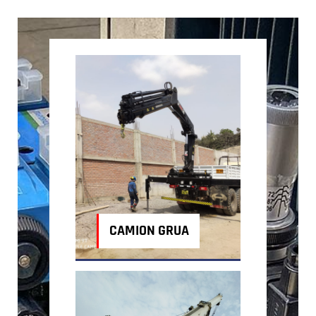
CAMION GRUA