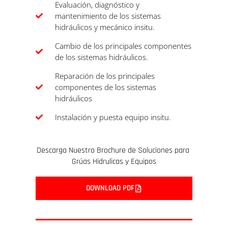
Evaluación, diagnóstico y
mantenimiento de los sistemas
hidráulicos y mecánico insitu.
Cambio de los principales componentes
de los sistemas hidráulicos.
Reparación de los principales
componentes de los sistemas
hidráulicos
Instalación y puesta equipo insitu.
Descarga Nuestro Brochure de Soluciones para
Grúas Hidrulicas y Equipos
DOWNLOAD PDF