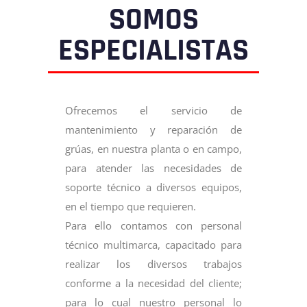
SOMOS
ESPECIALISTAS
Ofrecemos el servicio de
mantenimiento y reparación de
grúas, en nuestra planta o en campo,
para atender las necesidades de
soporte técnico a diversos equipos,
en el tiempo que requieren.
Para ello contamos con personal
técnico multimarca, capacitado para
realizar los diversos trabajos
conforme a la necesidad del cliente;
para lo cual nuestro personal lo