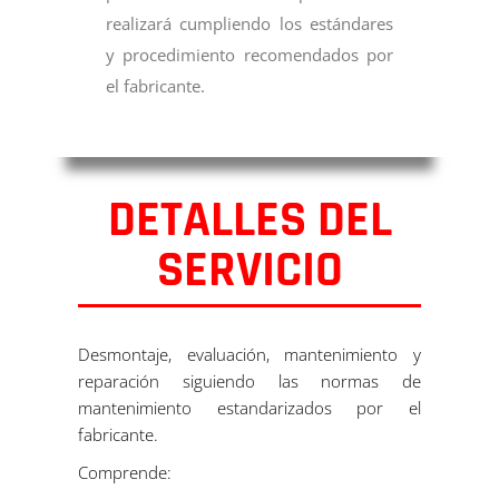
realizará cumpliendo los estándares
y procedimiento recomendados por
el fabricante.
DETALLES DEL
SERVICIO
Desmontaje, evaluación, mantenimiento y
reparación siguiendo las normas de
mantenimiento estandarizados por el
fabricante.
Comprende: