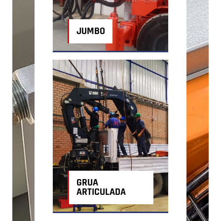
JUMBO
GRUA
ARTICULADA