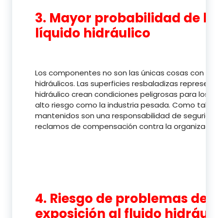
3. Mayor probabilidad de le
líquido hidráulico
Los componentes no son las únicas cosas con riesg
hidráulicos. Las superficies resbaladizas represent
hidráulico crean condiciones peligrosas para los
alto riesgo como la industria pesada. Como tal, los
mantenidos son una responsabilidad de seguridad
reclamos de compensación contra la organizació
4. Riesgo de problemas de s
exposición al fluido hidrául